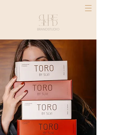
BRANDSTUDIO