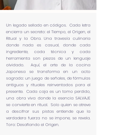
Un legado sellado en códigos. Cada letra
encierra un secreto: el Tiempo, el Origen, el
Ritual y la Obra. Una travesía culinaria
donde nada es casual, donde cada
ingrediente, cada técnica y cada
herramienta son piezas de un lenguaje
olvidado. Aquí, el arte de la cocina
Japonesa se transforma en un acto
sagrado: un juego de señales, de fórmulas
antiguas y rituales reinventados para el
presente. Cada caja es un tomo perdido,
una obra viva donde la esencia SALVAJE
se convierte en ritual. Solo quien se atreve
a descifrar sus pistas entiende que la
verdadera fuerza no se impone, se revela.
Toro: Desafiando el Origen.