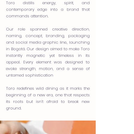
Toro distills energy, spirit, and
contemporary edge into a brand that
commands attention.
Our role spanned creative direction,
naming, concept, branding, packaging
and social media graphic line., launching
in Bogotá. Our design aimed to make Toro
instantly magnetic yet timeless in its
appeal. Every element was designed to
evoke strength, motion, and a sense of
untamed sophistication
Toro redefines wild dining as it marks the
beginning of a new era, one that respects
its roots but isn’t afraid to break new
ground.